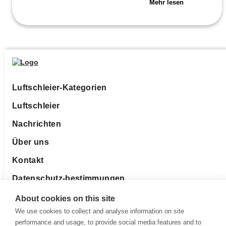
Mehr lesen
Luftschleier-Kategorien
Luftschleier
Nachrichten
Über uns
Kontakt
Datenschutz-bestimmungen
About cookies on this site
We use cookies to collect and analyse information on site
performance and usage, to provide social media features and to