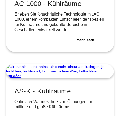
AC 1000 - Kühlräume
Erleben Sie fortschrittliche Technologie mit AC
1000, einem kompakten Luftschleier, der speziell
für Kühlräume und gekühlte Bereiche in
Geschäften entwickelt wurde.
Mehr lesen
AS-K - Kühlräume
Optimaler Wärmeschutz von Öffnungen für
mittlere und große Kühlräume