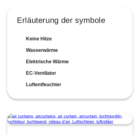
Erläuterung der symbole
Keine Hitze
Wasserwärme
Elektrische Wärme
EC-Ventilator
Luftentfeuchter