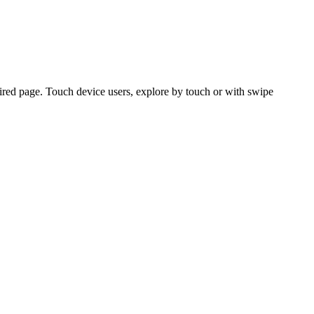
ired page. Touch device users, explore by touch or with swipe