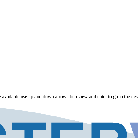
 available use up and down arrows to review and enter to go to the des