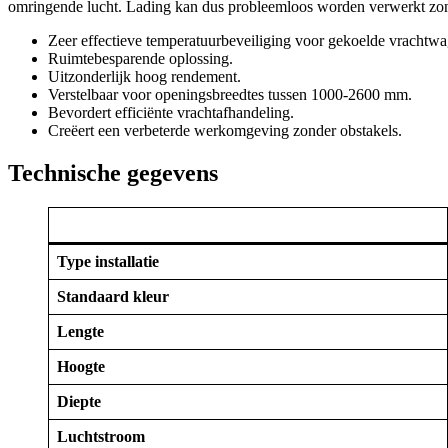
omringende lucht. Lading kan dus probleemloos worden verwerkt zonder
Zeer effectieve temperatuurbeveiliging voor gekoelde vrachtwa
Ruimtebesparende oplossing.
Uitzonderlijk hoog rendement.
Verstelbaar voor openingsbreedtes tussen 1000-2600 mm.
Bevordert efficiënte vrachtafhandeling.
Creëert een verbeterde werkomgeving zonder obstakels.
Technische gegevens
Type installatie
Standaard kleur
Lengte
Hoogte
Diepte
Luchtstroom