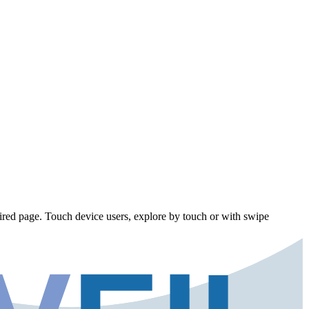
ired page. Touch device users, explore by touch or with swipe