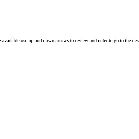
 available use up and down arrows to review and enter to go to the des