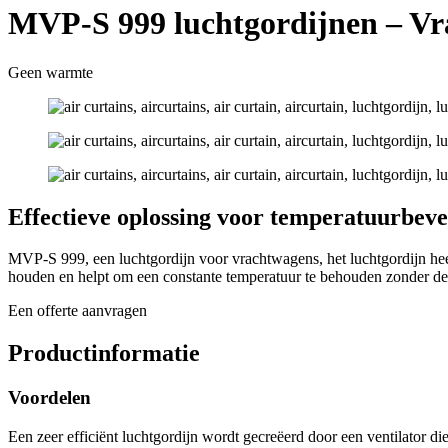
MVP-S 999 luchtgordijnen – V
Geen warmte
Effectieve oplossing voor temperatuurbeve
MVP-S 999, een luchtgordijn voor vrachtwagens, het luchtgordijn he
houden en helpt om een constante temperatuur te behouden zonder de 
Een offerte aanvragen
Productinformatie
Voordelen
Een zeer efficiënt luchtgordijn wordt gecreëerd door een ventilator d