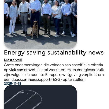
Energy saving sustainability news
Masterveil
Grote ondernemingen die voldoen aan specifieke criteria
op vlak van omzet, aantal werknemers en energieverbruik
zijn volgens de recente Europese wetgeving verplicht om
een duurzaamheidsrapport (ESG) op te stellen.
2025-11-18