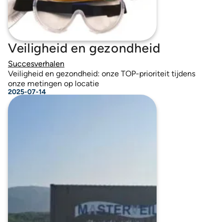
Veiligheid en gezondheid
Succesverhalen
Veiligheid en gezondheid: onze TOP-prioriteit tijdens
onze metingen op locatie
2025-07-14