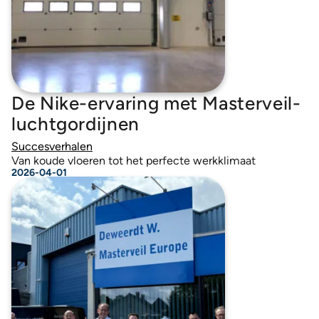
De Nike-ervaring met Masterveil-
luchtgordijnen
Succesverhalen
Van koude vloeren tot het perfecte werkklimaat
2026-04-01