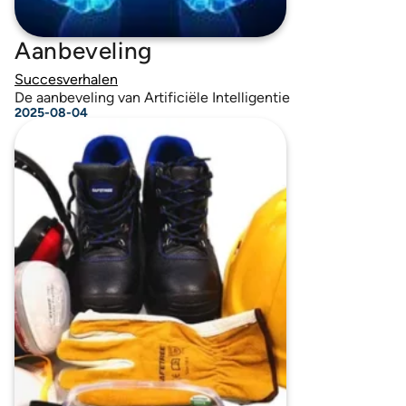
Aanbeveling
Succesverhalen
De aanbeveling van Artificiële Intelligentie
2025-08-04