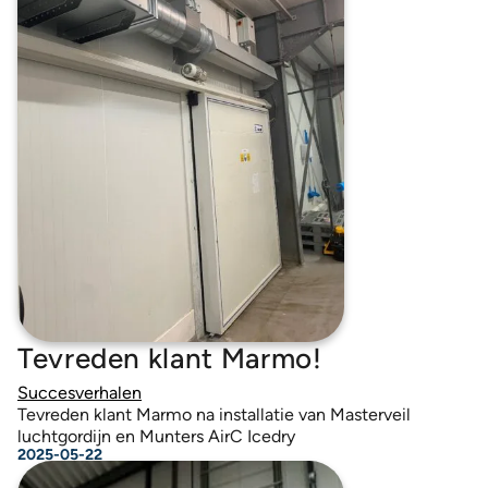
Tevreden klant Marmo!
Succesverhalen
Tevreden klant Marmo na installatie van Masterveil
luchtgordijn en Munters AirC Icedry
2025-05-22