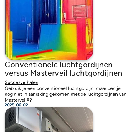
Conventionele luchtgordijnen
versus Masterveil luchtgordijnen
Succesverhalen
Gebruik je een conventioneel luchtgordijn, maar ben je
nog niet in aanraking gekomen met de luchtgordijnen van
Masterveil®?
2025-06-02