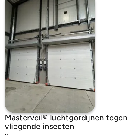
Masterveil® luchtgordijnen tegen
vliegende insecten