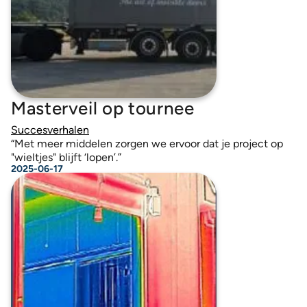
Masterveil op tournee
Succesverhalen
“Met meer middelen zorgen we ervoor dat je project op
"wieltjes" blijft ‘lopen’.”
2025-06-17