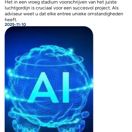
Het in een vroeg stadium voorschrijven van het juiste
luchtgordijn is cruciaal voor een succesvol project. Als
adviseur weet u dat elke entree unieke omstandigheden
heeft.
2025-11-10