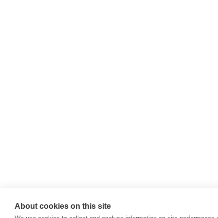
About cookies on this site