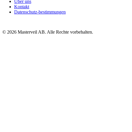
Über uns
Kontakt
Datenschutz-bestimmungen
© 2026 Masterveil AB.
Alle Rechte vorbehalten.