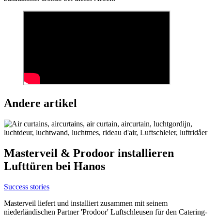
Andere artikel
Masterveil & Prodoor installieren
Lufttüren bei Hanos
Success stories
Masterveil liefert und installiert zusammen mit seinem
niederländischen Partner 'Prodoor' Luftschleusen für den Catering-