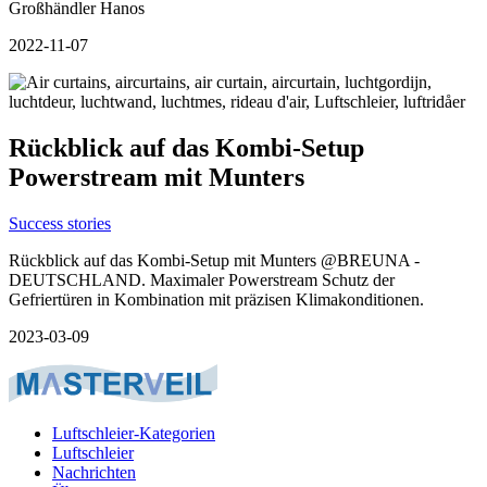
Großhändler Hanos
2022-11-07
Rückblick auf das Kombi-Setup
Powerstream mit Munters
Success stories
Rückblick auf das Kombi-Setup mit Munters @BREUNA -
DEUTSCHLAND. Maximaler Powerstream Schutz der
Gefriertüren in Kombination mit präzisen Klimakonditionen.
2023-03-09
Luftschleier-Kategorien
Luftschleier
Nachrichten