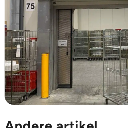
Andere artikel