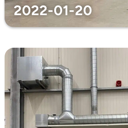
2022-01-20