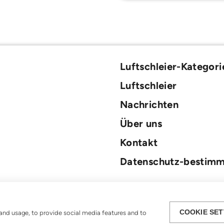
Luftschleier-Kategori
Luftschleier
Nachrichten
Über uns
Kontakt
Datenschutz-bestim
COOKIE SET
and usage, to provide social media features and to