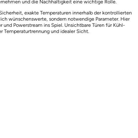
rnehmen und die Nachhaltigkeit eine wichtige Rolle.
Sicherheit, exakte Temperaturen innerhalb der kontrollierten
rklich wünschenswerte, sondern notwendige Parameter. Hier
 und Powerstream ins Spiel. Unsichtbare Türen für Kühl-
r Temperaturtrennung und idealer Sicht.