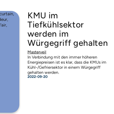
KMU im
Tiefkühlsektor
werden im
Würgegriff gehalten
Masterveil
In Verbindung mit den immer höheren
Energiepreisen ist es klar, dass die KMUs im
Kühl-/Gefriersektor in einem Würgegriff
gehalten werden.
2022-09-20