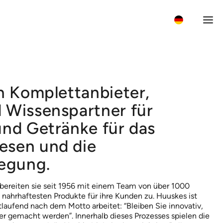
Wh
n Komplettanbieter,
 Wissenspartner für
und Getränke für das
esen und die
legung.
ereiten sie seit 1956 mit einem Team von über 1000
 nahrhaftesten Produkte für ihre Kunden zu. Huuskes ist
laufend nach dem Motto arbeitet: “Bleiben Sie innovativ,
r gemacht werden”. Innerhalb dieses Prozesses spielen die