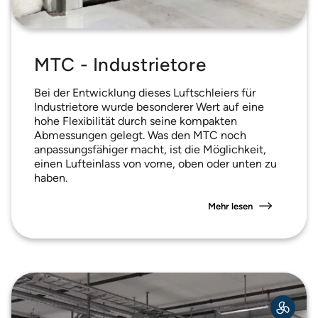
MTC - Industrietore
Bei der Entwicklung dieses Luftschleiers für
Industrietore wurde besonderer Wert auf eine
hohe Flexibilität durch seine kompakten
Abmessungen gelegt. Was den MTC noch
anpassungsfähiger macht, ist die Möglichkeit,
einen Lufteinlass von vorne, oben oder unten zu
haben.
Mehr lesen