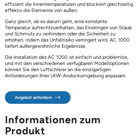
effizient die Innentemperaturen und blockiert gleichzeitig
effektiv die Elemente von außen.
Ganz gleich, ob es darum geht, eine konstante
Temperatur aufrechtzuerhalten, das Eindringen von Staub
und Schmutz zu verhindern oder die Sicherheit zu
erhöhen, indem das Unfallrisiko verringert wird, AC 1000
liefert außergewöhnliche Ergebnisse.
Die Installation des AC 1000 ist einfach und problemlos,
und mit den verschiedenen verfügbaren Modelloptionen
können Sie den Luftschleier an die einzigartigen
Anforderungen Ihrer LKW-Andockumgebung anpassen.
Angebot anfordern
Informationen zum
Produkt