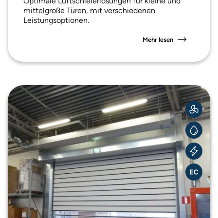
Optimale Luftschleierlösungen für kleine und
mittelgroße Türen, mit verschiedenen
Leistungsoptionen.
Mehr lesen