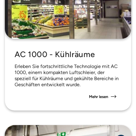
AC 1000 - Kühlräume
Erleben Sie fortschrittliche Technologie mit AC
1000, einem kompakten Luftschleier, der
speziell für Kühlräume und gekühlte Bereiche in
Geschäften entwickelt wurde.
Mehr lesen