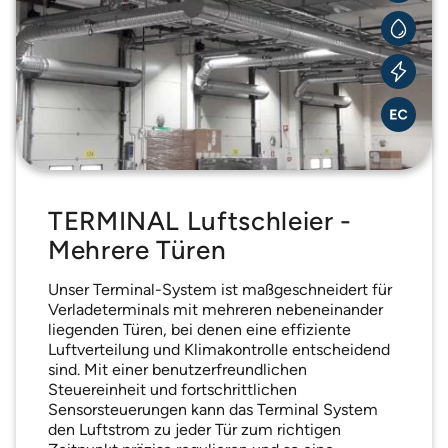
TERMINAL Luftschleier -
Mehrere Türen
Unser Terminal-System ist maßgeschneidert für
Verladeterminals mit mehreren nebeneinander
liegenden Türen, bei denen eine effiziente
Luftverteilung und Klimakontrolle entscheidend
sind. Mit einer benutzerfreundlichen
Steuereinheit und fortschrittlichen
Sensorsteuerungen kann das Terminal System
den Luftstrom zu jeder Tür zum richtigen