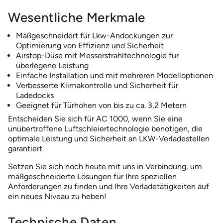
Wesentliche Merkmale
Maßgeschneidert für Lkw-Andockungen zur
Optimierung von Effizienz und Sicherheit
Airstop-Düse mit Messerstrahltechnologie für
überlegene Leistung
Einfache Installation und mit mehreren Modelloptionen
Verbesserte Klimakontrolle und Sicherheit für
Ladedocks
Geeignet für Türhöhen von bis zu ca. 3,2 Metern
Entscheiden Sie sich für AC 1000, wenn Sie eine
unübertroffene Luftschleiertechnologie benötigen, die
optimale Leistung und Sicherheit an LKW-Verladestellen
garantiert.
Setzen Sie sich noch heute mit uns in Verbindung, um
maßgeschneiderte Lösungen für Ihre speziellen
Anforderungen zu finden und Ihre Verladetätigkeiten auf
ein neues Niveau zu heben!
Technische Daten