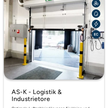
AS-K - Logistik &
Industrietore