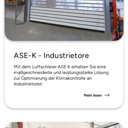
ASE-K - Industrietore
Mit dem Luftschleier ASE K erhalten Sie eine
maßgeschneiderte und leistungsstarke Lösung
zur Optimierung der Klimakontrolle an
Industrietoren
Mehr lesen