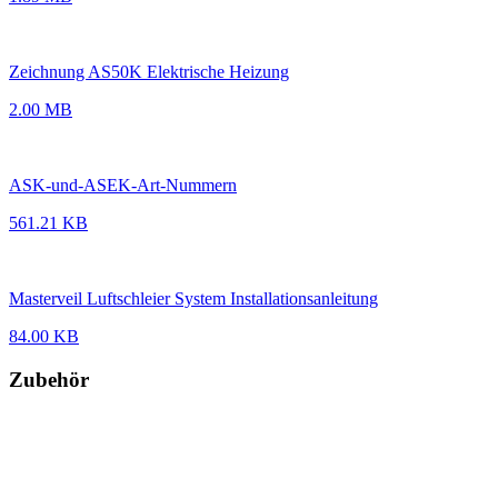
Zeichnung AS50K Elektrische Heizung
2.00 MB
ASK-und-ASEK-Art-Nummern
561.21 KB
Masterveil Luftschleier System Installationsanleitung
84.00 KB
Zubehör