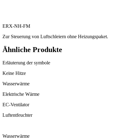
ERX-NH-FM
Zur Steuerung von Luftschleiern ohne Heizungspaket.
Ähnliche Produkte
Erläuterung der symbole
Keine Hitze
Wasserwärme
Elektrische Wärme
EC-Ventilator
Luftentfeuchter
Wasserwärme