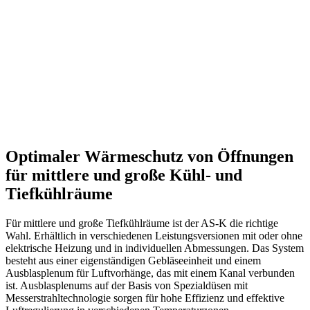
Optimaler Wärmeschutz von Öffnungen
für mittlere und große Kühl- und
Tiefkühlräume
Für mittlere und große Tiefkühlräume ist der AS-K die richtige
Wahl. Erhältlich in verschiedenen Leistungsversionen mit oder ohne
elektrische Heizung und in individuellen Abmessungen. Das System
besteht aus einer eigenständigen Gebläseeinheit und einem
Ausblasplenum für Luftvorhänge, das mit einem Kanal verbunden
ist. Ausblasplenums auf der Basis von Spezialdüsen mit
Messerstrahltechnologie sorgen für hohe Effizienz und effektive