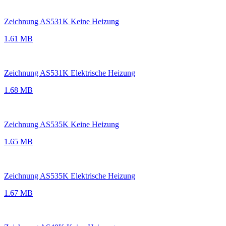
Zeichnung AS531K Keine Heizung
1.61 MB
Zeichnung AS531K Elektrische Heizung
1.68 MB
Zeichnung AS535K Keine Heizung
1.65 MB
Zeichnung AS535K Elektrische Heizung
1.67 MB