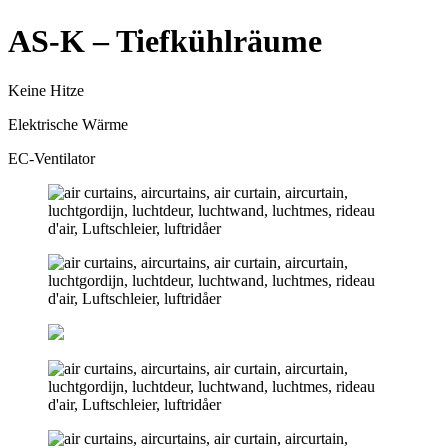
AS-K – Tiefkühlräume
Keine Hitze
Elektrische Wärme
EC-Ventilator