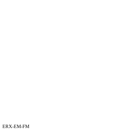
ERX-EM-FM