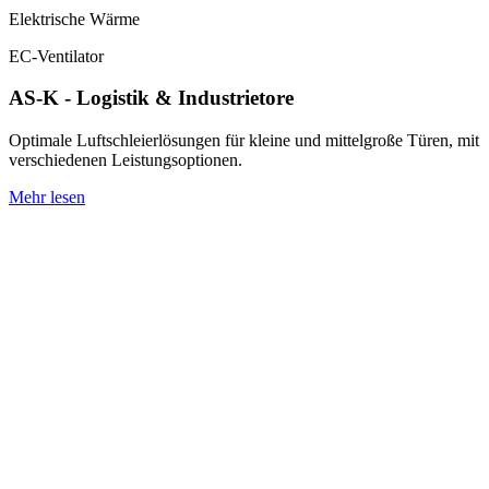
Elektrische Wärme
EC-Ventilator
AS-K - Logistik & Industrietore
Optimale Luftschleierlösungen für kleine und mittelgroße Türen, mit
verschiedenen Leistungsoptionen.
Mehr lesen