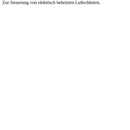
Zur Steuerung von elektrisch beheizten Luftschleiern.