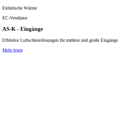
Elektrische Wärme
EC-Ventilator
AS-K - Eingänge
Effektive Luftschleierlösungen für mittlere und große Eingänge
Mehr lesen