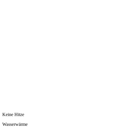
Keine Hitze
Wasserwärme