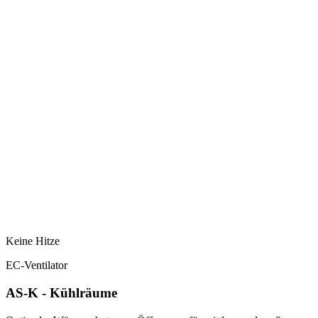
Keine Hitze
EC-Ventilator
AS-K - Kühlräume