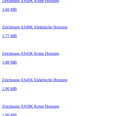
Zeichnung AS40K Keine Heizung
1.69 MB
Zeichnung AS40K Elektrische Heizung
1.77 MB
Zeichnung AS45K Keine Heizung
1.88 MB
Zeichnung AS45K Elektrische Heizung
2.00 MB
Zeichnung AS50K Keine Heizung
1.89 MB