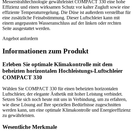
Messerstrahltechnologie gewährleistet COMPACT 330 eine hohe
Effizienz und einen wirksamen Schutz vor kalter Zugluft sowie eine
effiziente Temperaturregelung. Die Düse ist außerdem verstellbar für
eine zusätzliche Feinabstimmung. Dieser Luftschleier kann mit
einem angepassten Wasseranschluss auf der linken oder rechten
Seite ausgestattet werden.
Angebot anfordern
Informationen zum Produkt
Erleben Sie optimale Klimakontrolle mit dem
beheizten horizontalen Hochleistungs-Luftschleier
COMPACT 330
Wählen Sie COMPACT 330 für einen beheizten horizontalen
Luftschleier, der elegante Ästhetik mit hoher Leistung verbindet.
Setzen Sie sich noch heute mit uns in Verbindung, um zu erfahren,
wie diese Lösung auf Ihre speziellen Bedürfnisse zugeschnitten
werden kann, um eine optimale Klimakontrolle und Energieeffizienz
zu gewährleisten.
Wesentliche Merkmale