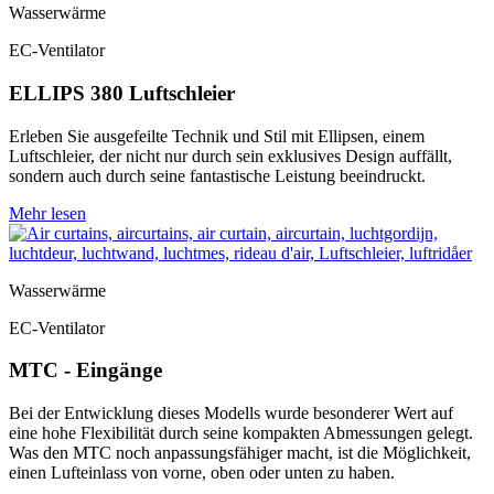
Wasserwärme
EC-Ventilator
ELLIPS 380 Luftschleier
Erleben Sie ausgefeilte Technik und Stil mit Ellipsen, einem
Luftschleier, der nicht nur durch sein exklusives Design auffällt,
sondern auch durch seine fantastische Leistung beeindruckt.
Mehr lesen
Wasserwärme
EC-Ventilator
MTC - Eingänge
Bei der Entwicklung dieses Modells wurde besonderer Wert auf
eine hohe Flexibilität durch seine kompakten Abmessungen gelegt.
Was den MTC noch anpassungsfähiger macht, ist die Möglichkeit,
einen Lufteinlass von vorne, oben oder unten zu haben.