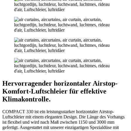
Hervorragender horizontaler Airstop-
Komfort-Luftschleier für effektive
Klimakontrolle.
COMPACT 330 ist ein leistungsstarker horizontaler Airstop-
Luftschleier mit einem eleganten Design. Die Länge des Vorhangs
ist flexibel und wird nach Maß zwischen 1150 und 3000 mm
gefertigt. Ausgestattet mit unserer einzigartigen Spezialdüse mit