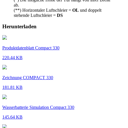
ab.
(**) Horizontaler Luftschleier =
OL
und doppelt
stehende Luftschleier =
DS
Herunterladen
Produktdatenblatt Compact 330
220.44 KB
Zeichnung COMPACT 330
181.81 KB
Wasserbatterie Simulation Compact 330
145.64 KB