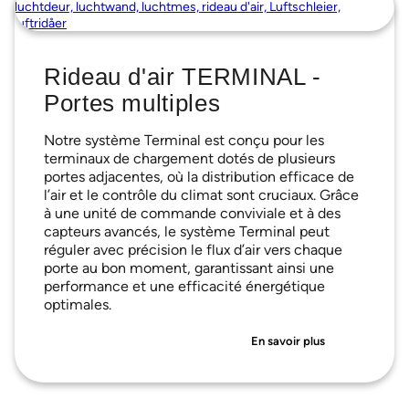
Rideau d'air TERMINAL -
Portes multiples
Notre système Terminal est conçu pour les
terminaux de chargement dotés de plusieurs
portes adjacentes, où la distribution efficace de
l’air et le contrôle du climat sont cruciaux. Grâce
à une unité de commande conviviale et à des
capteurs avancés, le système Terminal peut
réguler avec précision le flux d’air vers chaque
porte au bon moment, garantissant ainsi une
performance et une efficacité énergétique
optimales.
En savoir plus