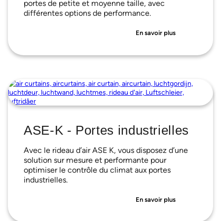
portes de petite et moyenne taille, avec
différentes options de performance.
En savoir plus
ASE-K - Portes industrielles
Avec le rideau d’air ASE K, vous disposez d’une
solution sur mesure et performante pour
optimiser le contrôle du climat aux portes
industrielles.
En savoir plus