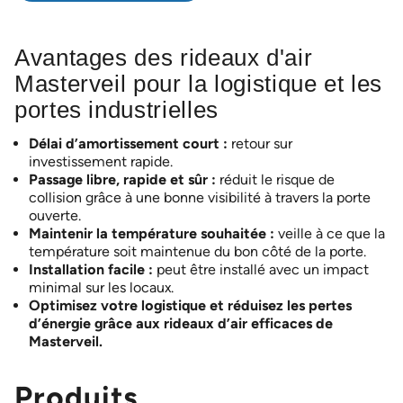
Avantages des rideaux d'air
Masterveil pour la logistique et les
portes industrielles
Délai d’amortissement court :
retour sur
investissement rapide.
Passage libre, rapide et sûr :
réduit le risque de
collision grâce à une bonne visibilité à travers la porte
ouverte.
Maintenir la température souhaitée :
veille à ce que la
température soit maintenue du bon côté de la porte.
Installation facile :
peut être installé avec un impact
minimal sur les locaux.
Optimisez votre logistique et réduisez les pertes
d’énergie grâce aux rideaux d’air efficaces de
Masterveil.
Produits