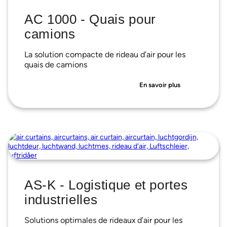
AC 1000 - Quais pour
camions
La solution compacte de rideau d’air pour les
quais de camions
En savoir plus
AS-K - Logistique et portes
industrielles
Solutions optimales de rideaux d’air pour les