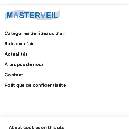
Catégories de rideaux d’air
Rideaux d’air
Actualités
A propos de nous
Contact
Politique de confidentialité
About cookies on this site