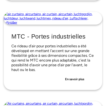
MTC - Portes industrielles
Ce rideau d’air pour portes industrielles a été
développé en mettant l’accent sur une grande
flexibilité grâce à ses dimensions compactes. Ce
qui rend le MTC encore plus adaptable, c’est la
possibilité d’avoir une prise d’air par l’avant, le
haut ou le bas.
En savoir plus