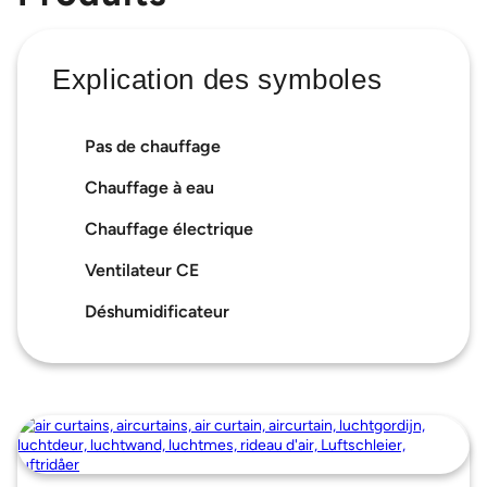
Explication des symboles
Pas de chauffage
Chauffage à eau
Chauffage électrique
Ventilateur CE
Déshumidificateur