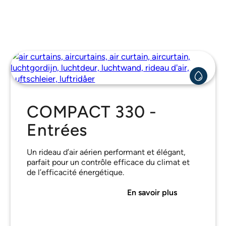
COMPACT 330 -
Entrées
Un rideau d’air aérien performant et élégant,
parfait pour un contrôle efficace du climat et
de l’efficacité énergétique.
En savoir plus