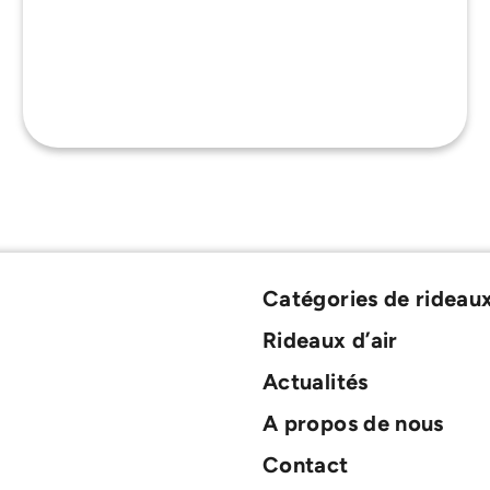
Catégories de rideaux
Rideaux d’air
Actualités
A propos de nous
Contact