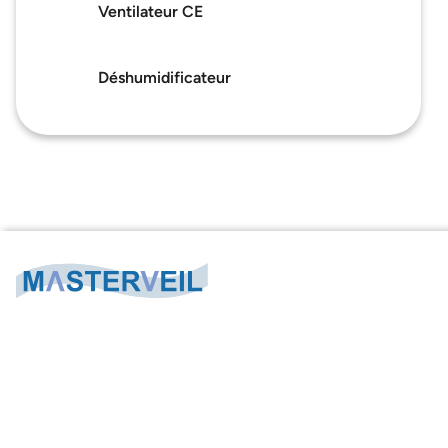
Ventilateur CE
Déshumidificateur