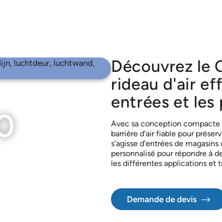
Découvrez le 
rideau d'air ef
entrées et les 
0
Avec sa conception compacte e
barrière d’air fiable pour préser
s’agisse d’entrées de magasins 
personnalisé pour répondre à de
les différentes applications et 
Demande de devis