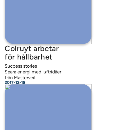
Colruyt arbetar
för hållbarhet
Success stories
Spara energi med luftridåer
från Masterveil
2017-12-18