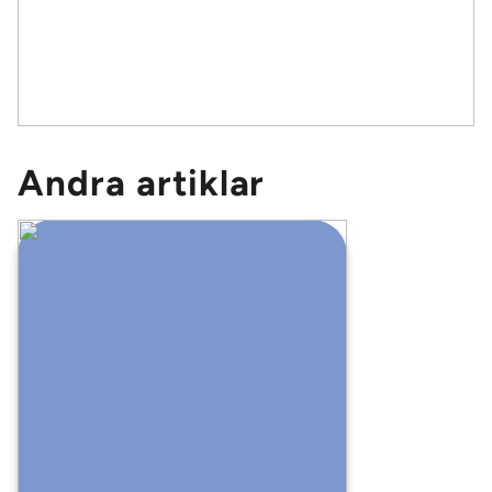
Andra artiklar