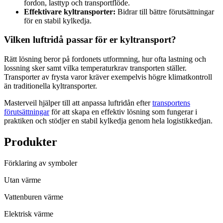
fordon, lasttyp och transportflöde.
Effektivare kyltransporter:
Bidrar till bättre förutsättningar
för en stabil kylkedja.
Vilken luftridå passar för er kyltransport?
Rätt lösning beror på fordonets utformning, hur ofta lastning och
lossning sker samt vilka temperaturkrav transporten ställer.
Transporter av frysta varor kräver exempelvis högre klimatkontroll
än traditionella kyltransporter.
Masterveil hjälper till att anpassa luftridån efter
transportens
förutsättningar
för att skapa en effektiv lösning som fungerar i
praktiken och stödjer en stabil kylkedja genom hela logistikkedjan.
Produkter
Förklaring av symboler
Utan värme
Vattenburen värme
Elektrisk värme