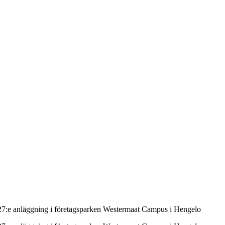
:e anläggning i företagsparken Westermaat Campus i Hengelo