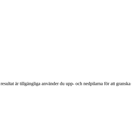
resultat är tillgängliga använder du upp- och nedpilarna för att gransk