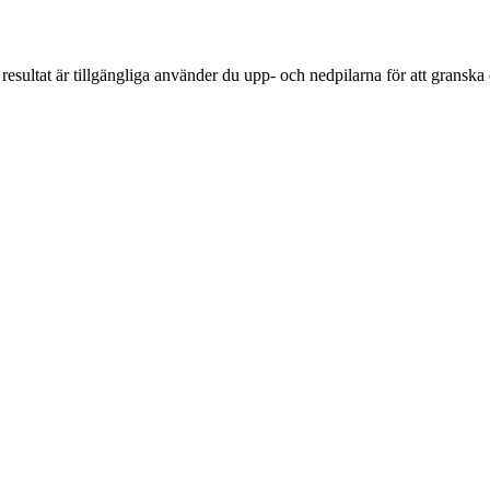
resultat är tillgängliga använder du upp- och nedpilarna för att gransk