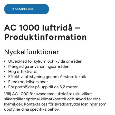
Kontakta oss
AC 1000 luftridå –
Produktinformation
Nyckelfunktioner
Utvecklad för kylrum och kylda områden
Mångsidiga användningsområden
Hög effektivitet
Effektiv luftstyrning genom Airstop-teknik
Flera modellversioner
För porthöjder på upp till ca 3,2 meter.
Välj AC 1000 för avancerad luftridåteknik, vilket
säkerställer optimal klimatkontroll och skydd för dina
kylmiljöer. Kontakta oss för skräddarsydda lösningar som
uppfyller dina specifika behov.