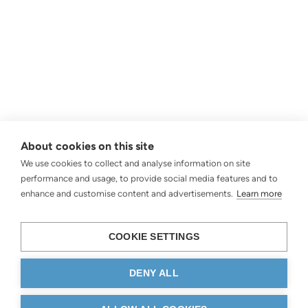
About cookies on this site
We use cookies to collect and analyse information on site
performance and usage, to provide social media features and to
enhance and customise content and advertisements.
Learn more
COOKIE SETTINGS
DENY ALL