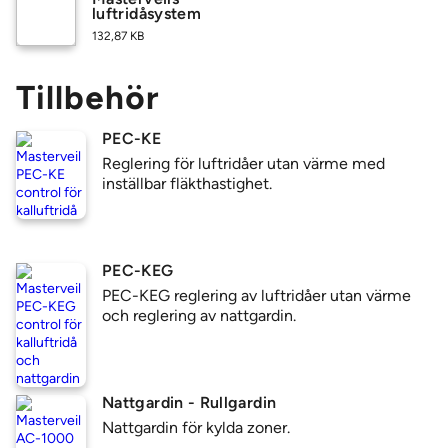
luftridåsystem
132,87 KB
Tillbehör
PEC-KE
Reglering för luftridåer utan värme med
inställbar fläkthastighet.
PEC-KEG
PEC-KEG reglering av luftridåer utan värme
och reglering av nattgardin.
Nattgardin - Rullgardin
Nattgardin för kylda zoner.