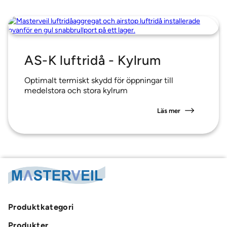
AS-K luftridå - Kylrum
Optimalt termiskt skydd för öppningar till
medelstora och stora kylrum
Läs mer
Produktkategori
Produkter