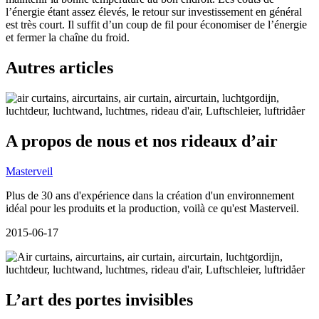
l’énergie étant assez élevés, le retour sur investissement en général
est très court. Il suffit d’un coup de fil pour économiser de l’énergie
et fermer la chaîne du froid.
Autres articles
A propos de nous et nos rideaux d’air
Masterveil
Plus de 30 ans d'expérience dans la création d'un environnement
idéal pour les produits et la production, voilà ce qu'est Masterveil.
2015-06-17
L’art des portes invisibles