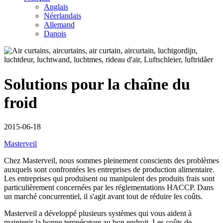
Anglais
Néerlandais
Allemand
Danois
Solutions pour la chaîne du
froid
2015-06-18
Masterveil
Chez Masterveil, nous sommes pleinement conscients des problèmes
auxquels sont confrontées les entreprises de production alimentaire.
Les entreprises qui produisent ou manipulent des produits frais sont
particulièrement concernées par les réglementations HACCP. Dans
un marché concurrentiel, il s'agit avant tout de réduire les coûts.
Masterveil a développé plusieurs systèmes qui vous aident à
maintenir la bonne température au bon endroit. Les coûts de