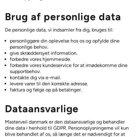
Brug af personlige data
De personlige data, vi indsamler fra dig, bruges til:
personliggøre din oplevelse hos os og opfylde dine
personlige behov.
give skræddersyet information.
forbedre vores hjemmeside.
forbedre vores kundeservice for at imødekomme dine
supportbehov.
kontakte dig via e-mail.
levere varer til den korrekte adresse.
faktura og følge op på betalinger.
Dataansvarlige
Masterveil danmark er den dataansvarlige og behandler
dine data i henhold til GDPR. Personoplysningerne vil kun
blive behandlet af os, så længe det er nødvendigt for at