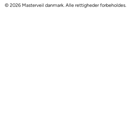
© 2026 Masterveil danmark.
Alle rettigheder forbeholdes.