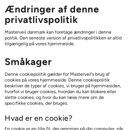
Ændringer af denne
privatlivspolitik
Masterveil danmark kan foretage ændringer i denne
politik. Den seneste version af privatlivspolitikken er altid
tilgængelig på vores hjemmeside.
Småkager
Denne cookiepolitik gælder for Masterveil’s brug af
cookies på vores hjemmeside. Denne cookiepolitik
beskriver de typer af cookies, vi bruger på hjemmesiden,
hvorfor vi bruger cookies, hvordan du kan blokere eller
slette cookies, og hvor du kan læse mere om de
specifikke cookies, der bruges.
Hvad er en cookie?
En cookie er en lille fil, der gemmes på din computer, når