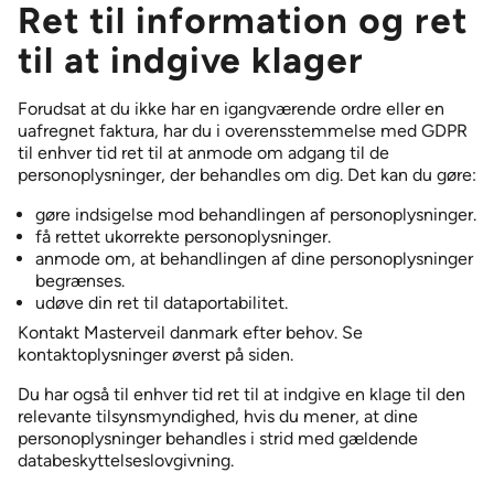
Ret til information og ret
til at indgive klager
Forudsat at du ikke har en igangværende ordre eller en
uafregnet faktura, har du i overensstemmelse med GDPR
til enhver tid ret til at anmode om adgang til de
personoplysninger, der behandles om dig. Det kan du gøre:
gøre indsigelse mod behandlingen af personoplysninger.
få rettet ukorrekte personoplysninger.
anmode om, at behandlingen af dine personoplysninger
begrænses.
udøve din ret til dataportabilitet.
Kontakt Masterveil danmark efter behov. Se
kontaktoplysninger øverst på siden.
Du har også til enhver tid ret til at indgive en klage til den
relevante tilsynsmyndighed, hvis du mener, at dine
personoplysninger behandles i strid med gældende
databeskyttelseslovgivning.