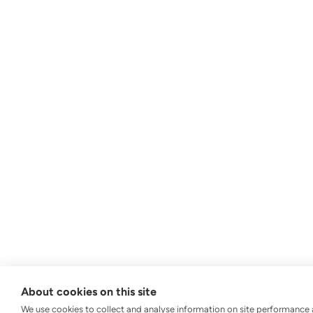
About cookies on this site
We use cookies to collect and analyse information on site performance 