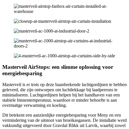
Masterveil AirStops: een slimme oplossing voor
energiebesparing
Masterveil is er trots op deze baanbrekende luchtgordijnen te hebben
geleverd, die zijn ontworpen om luchtlekkage bij laadperrons te
minimaliseren. Luchtgordijnen helpen bij het handhaven van een
stabiele binnentemperatuur, waardoor er minder behoefte is aan
overmatige verwarming en koeling.
Dit betekent een aanzienlijke energiebesparing voor Meny en een
vermindering van de uitstoot van broeikasgassen. De installatie werd
vakkundig uitgevoerd door Gravdal Blikk uit Larvik, waarbij zowel