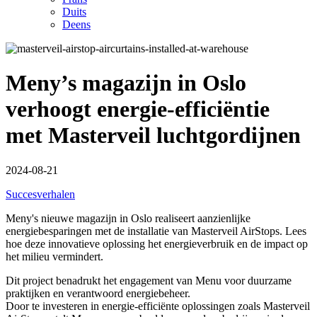
Duits
Deens
Meny’s magazijn in Oslo
verhoogt energie-efficiëntie
met Masterveil luchtgordijnen
2024-08-21
Succesverhalen
Meny's nieuwe magazijn in Oslo realiseert aanzienlijke
energiebesparingen met de installatie van Masterveil AirStops. Lees
hoe deze innovatieve oplossing het energieverbruik en de impact op
het milieu vermindert.
Dit project benadrukt het engagement van Menu voor duurzame
praktijken en verantwoord energiebeheer.
Door te investeren in energie-efficiënte oplossingen zoals Masterveil