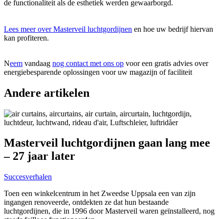
de functionaliteit als de esthetiek werden gewaarborgd.
Lees meer over Masterveil luchtgordijnen
en hoe uw bedrijf hiervan
kan profiteren.
N
eem
vandaag
nog contact met ons op
voor een gratis advies over
energiebesparende oplossingen voor uw magazijn of faciliteit
Andere artikelen
Masterveil luchtgordijnen gaan lang mee
– 27 jaar later
Succesverhalen
Toen een winkelcentrum in het Zweedse Uppsala een van zijn
ingangen renoveerde, ontdekten ze dat hun bestaande
luchtgordijnen, die in 1996 door Masterveil waren geïnstalleerd, nog