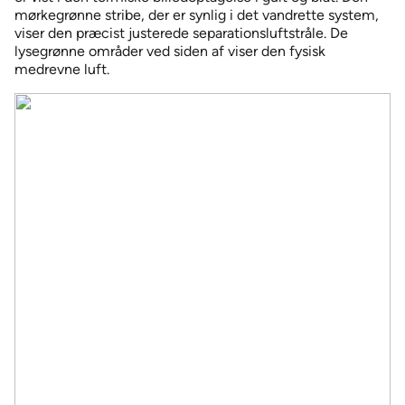
mørkegrønne stribe, der er synlig i det vandrette system,
viser den præcist justerede separationsluftstråle. De
lysegrønne områder ved siden af viser den fysisk
medrevne luft.