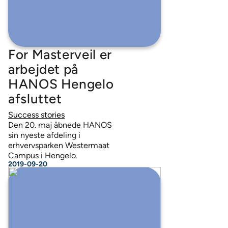
For Masterveil er
arbejdet på
HANOS Hengelo
afsluttet
Success stories
Den 20. maj åbnede HANOS
sin nyeste afdeling i
erhvervsparken Westermaat
Campus i Hengelo.
2019-09-20