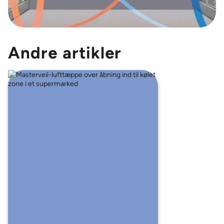
Andre artikler